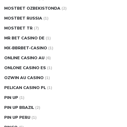
MOSTBET OZBEKISTONDA
(2)
MOSTBET RUSSIA
(1)
MOSTBET TR
(7)
MR BET CASINO DE
(1)
MX-BBRBET-CASINO
(1)
ONLINE CASINO AU
(6)
ONLONE CASINO ES
(1)
OZWIN AU CASINO
(1)
PELICAN CASINO PL
(1)
PIN UP
(1)
PIN UP BRAZIL
(2)
PIN UP PERU
(1)