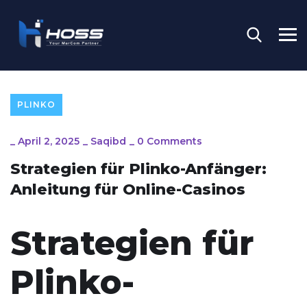
PLINKO
_
April 2, 2025
_
Saqibd
_
0 Comments
Strategien für Plinko-Anfänger:
Anleitung für Online-Casinos
Strategien für
Plinko-