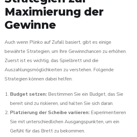
Maximierung der
Gewinne
Auch wenn Plinko auf Zufall basiert, gibt es einige
bewährte Strategien, um Ihre Gewinnchancen zu erhöhen.
Zuerst ist es wichtig, das Spielbrett und die
Auszahlungsmöglichkeiten zu verstehen. Folgende
Strategien können dabei helfen:
Budget setzen:
Bestimmen Sie ein Budget, das Sie
bereit sind zu riskieren, und halten Sie sich daran.
Platzierung der Scheibe variieren:
Experimentieren
Sie mit unterschiedlichen Ausgangspunkten, um ein
Gefühl für das Brett zu bekommen.