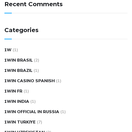
Recent Comments
Categories
1W
(1)
1WIN BRASIL
(2)
1WIN BRAZIL
(1)
1WIN CASINO SPANISH
(1)
1WIN FR
(1)
1WIN INDIA
(1)
1WIN OFFICIAL IN RUSSIA
(1)
1WIN TURKIYE
(7)