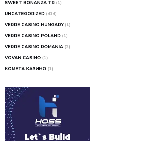
SWEET BONANZA TR
(1)
UNCATEGORIZED
(414)
VERDE CASINO HUNGARY
(1)
VERDE CASINO POLAND
(1)
VERDE CASINO ROMANIA
(2)
VOVAN CASINO
(1)
КОМЕТА КАЗИНО
(1)