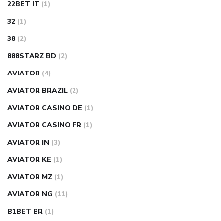
22BET IT
(1)
32
(1)
38
(2)
888STARZ BD
(2)
AVIATOR
(4)
AVIATOR BRAZIL
(2)
AVIATOR CASINO DE
(1)
AVIATOR CASINO FR
(1)
AVIATOR IN
(3)
AVIATOR KE
(1)
AVIATOR MZ
(1)
AVIATOR NG
(11)
B1BET BR
(1)