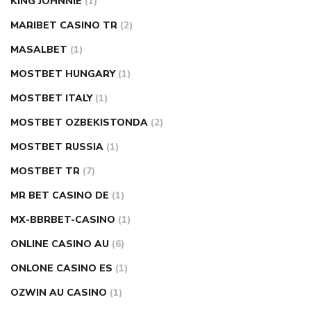
KING JOHNNIE
(1)
MARIBET CASINO TR
(2)
MASALBET
(1)
MOSTBET HUNGARY
(1)
MOSTBET ITALY
(1)
MOSTBET OZBEKISTONDA
(2)
MOSTBET RUSSIA
(1)
MOSTBET TR
(7)
MR BET CASINO DE
(1)
MX-BBRBET-CASINO
(1)
ONLINE CASINO AU
(6)
ONLONE CASINO ES
(1)
OZWIN AU CASINO
(1)