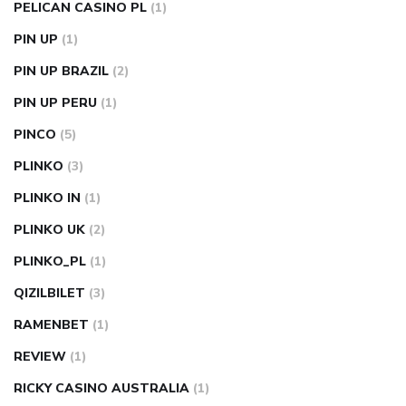
PELICAN CASINO PL
(1)
PIN UP
(1)
PIN UP BRAZIL
(2)
PIN UP PERU
(1)
PINCO
(5)
PLINKO
(3)
PLINKO IN
(1)
PLINKO UK
(2)
PLINKO_PL
(1)
QIZILBILET
(3)
RAMENBET
(1)
REVIEW
(1)
RICKY CASINO AUSTRALIA
(1)