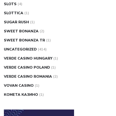
SLOTS
(4)
SLOTTICA
(1)
SUGAR RUSH
(1)
SWEET BONANZA
(2)
SWEET BONANZA TR
(1)
UNCATEGORIZED
(414)
VERDE CASINO HUNGARY
(1)
VERDE CASINO POLAND
(1)
VERDE CASINO ROMANIA
(2)
VOVAN CASINO
(1)
КОМЕТА КАЗИНО
(1)