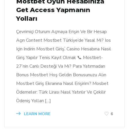
Mostbet Oyun Hesabınıza
Get Access Yapmanın
Yolları
Çevrimiçi Oturum Açmaya Erişin Ve Bir Hesap
Açın Content Mostbet Türkiye’de Yasal Mı? Ios
Için Indirin Mostbet Giriş⁚ Casino Hesabına Nasıl
Giriş Yapılır Tenis Kayıt Olmak 📞 Mostbet-
27’nin Canlı Desteği Va Mı? Para Yatırmadan
Bonus Mostbet Hoş Geldin Bonusunuzu Alın
Mostbet Giriş Ekranına Nasıl Erişirim? Mosbet
Ödemeler: Türk Lirası Nasıl Yatırılır Ve Çekilir
Ödeniş Yolları […]
LEARN MORE
6