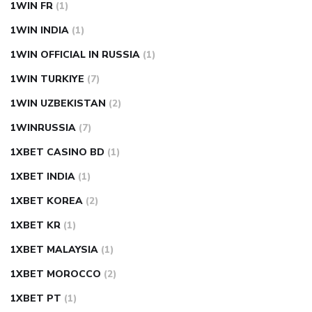
1WIN FR
(1)
1WIN INDIA
(1)
1WIN OFFICIAL IN RUSSIA
(1)
1WIN TURKIYE
(7)
1WIN UZBEKISTAN
(2)
1WINRUSSIA
(7)
1XBET CASINO BD
(1)
1XBET INDIA
(1)
1XBET KOREA
(2)
1XBET KR
(1)
1XBET MALAYSIA
(1)
1XBET MOROCCO
(2)
1XBET PT
(1)