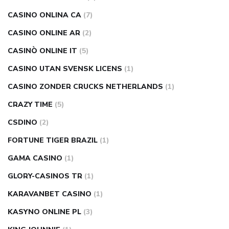
CASINO ONLINA CA
(7)
CASINO ONLINE AR
(2)
CASINÒ ONLINE IT
(5)
CASINO UTAN SVENSK LICENS
(1)
CASINO ZONDER CRUCKS NETHERLANDS
(1)
CRAZY TIME
(5)
CSDINO
(2)
FORTUNE TIGER BRAZIL
(1)
GAMA CASINO
(1)
GLORY-CASINOS TR
(1)
KARAVANBET CASINO
(1)
KASYNO ONLINE PL
(3)