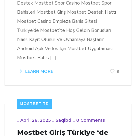
Destek Mostbet Spor Casino Mostbet Spor
Bahisleri Mostbet Giriş Mostbet Destek Hattı
Mostbet Casino Empieza Bahis Sitesi
Türkiye’de Mostbet’te Hoş Geldin Bonusları
Nasıl Kayıt Olunur Ve Oynamaya Başlanır
Android Apk Ve Ios Için Mostbet Uygulaması
Mostbet Bahis […]
LEARN MORE
9
MOSTBET TR
_
April 28, 2025
_
Saqibd
_
0 Comments
Mostbet Giriş Türkiye ‘de