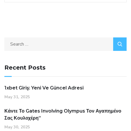
Recent Posts
1xbet Giriş: Yeni Ve Güncel Adresi
May 31, 2025
Κάντε Το Gates Involving Olympus Τον Αγαπημένο
Σας Κουλοχέρη”
May 30, 2025