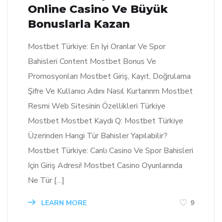
Online Casino Ve Büyük
Bonuslarla Kazan
Mostbet Türkiye: En Iyi Oranlar Ve Spor
Bahisleri Content Mostbet Bonus Ve
Promosyonları Mostbet Giriş, Kayıt, Doğrulama
Şifre Ve Kullanıcı Adını Nasıl Kurtarırım Mostbet
Resmi Web Sitesinin Özellikleri Türkiye
Mostbet Mostbet Kaydı Q: Mostbet Türkiye
Üzerinden Hangi Tür Bahisler Yapılabilir?
Mostbet Türkiye: Canlı Casino Ve Spor Bahisleri
Için Giriş Adresi! Mostbet Casino Oyunlarında
Ne Tür […]
LEARN MORE
9