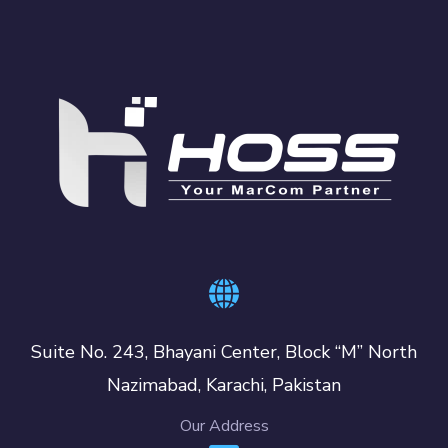
Suite No. 243, Bhayani Center, Block “M” North
Nazimabad, Karachi, Pakistan
Our Address