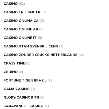
CASINO
(61)
CASINO EN LIGNE FR
(5)
CASINO ONLINA CA
(7)
CASINO ONLINE AR
(2)
CASINÒ ONLINE IT
(5)
CASINO UTAN SVENSK LICENS
(1)
CASINO ZONDER CRUCKS NETHERLANDS
(1)
CRAZY TIME
(5)
CSDINO
(2)
FORTUNE TIGER BRAZIL
(1)
GAMA CASINO
(1)
GLORY-CASINOS TR
(1)
KARAVANBET CASINO
(1)