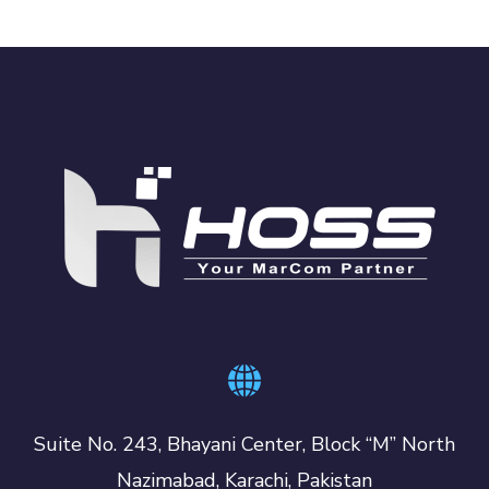
Suite No. 243, Bhayani Center, Block “M” North
Nazimabad, Karachi, Pakistan