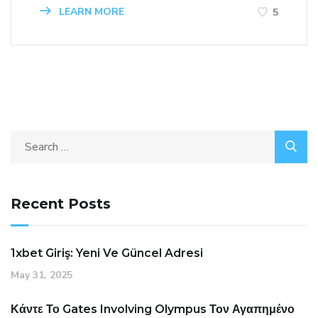
LEARN MORE
5
Recent Posts
1xbet Giriş: Yeni Ve Güncel Adresi
May 31, 2025
Κάντε Το Gates Involving Olympus Τον Αγαπημένο