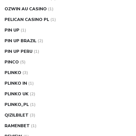
OZWIN AU CASINO
(1)
PELICAN CASINO PL
(1)
PIN UP
(1)
PIN UP BRAZIL
(2)
PIN UP PERU
(1)
PINCO
(5)
PLINKO
(3)
PLINKO IN
(1)
PLINKO UK
(2)
PLINKO_PL
(1)
QIZILBILET
(3)
RAMENBET
(1)