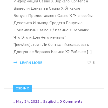
Информация Casino X Зеркало! Content а
Вывести Деньги в Casino X 😘 какие
Бонусы Предоставляет Casino X 🦄 способы
Депозита И вывод Средств Бонусы а
Привилегии Casino X / Казино Х Зеркало:
Что Это и Для Чего нельзя?”
“[newline]стоит Ли бояться Использовать
Доступное Зеркало Казино Х? Рабочее […]
LEARN MORE
5
CSDINO
_
May 24, 2025
_
Saqibd
_
0 Comments