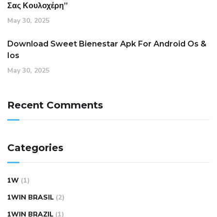
Σας Κουλοχέρη”
May 30, 2025
Download Sweet Bienestar Apk For Android Os &
Ios
May 30, 2025
Recent Comments
Categories
1W
(1)
1WIN BRASIL
(2)
1WIN BRAZIL
(1)