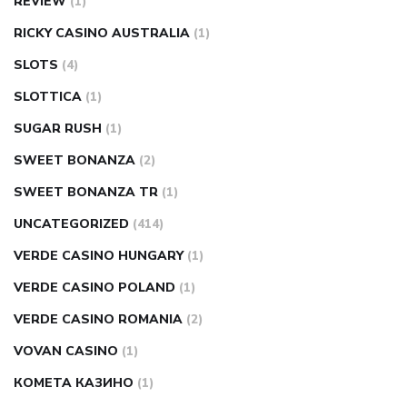
REVIEW
(1)
RICKY CASINO AUSTRALIA
(1)
SLOTS
(4)
SLOTTICA
(1)
SUGAR RUSH
(1)
SWEET BONANZA
(2)
SWEET BONANZA TR
(1)
UNCATEGORIZED
(414)
VERDE CASINO HUNGARY
(1)
VERDE CASINO POLAND
(1)
VERDE CASINO ROMANIA
(2)
VOVAN CASINO
(1)
КОМЕТА КАЗИНО
(1)